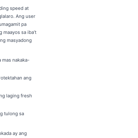
ading speed at
lalaro. Ang user
 gumagamit pa
 maayos sa iba’t
n ng masyadong
a mas nakaka-
rotektahan ang
g laging fresh
g tulong sa
okada ay ang