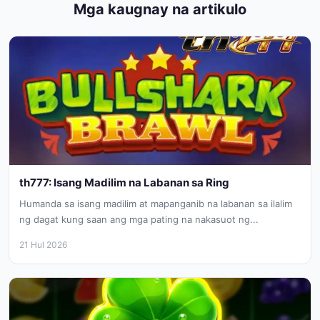
Mga kaugnay na artikulo
th777: Isang Madilim na Labanan sa Ring
Humanda sa isang madilim at mapanganib na labanan sa ilalim
ng dagat kung saan ang mga pating na nakasuot ng...
21 Hul 2026