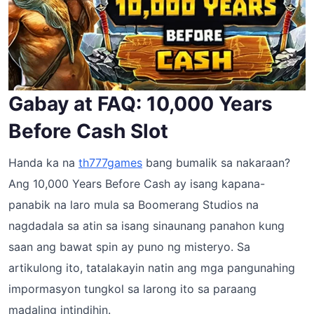
Gabay at FAQ: 10,000 Years
Before Cash Slot
Handa ka na
th777games
bang bumalik sa nakaraan?
Ang 10,000 Years Before Cash ay isang kapana-
panabik na laro mula sa Boomerang Studios na
nagdadala sa atin sa isang sinaunang panahon kung
saan ang bawat spin ay puno ng misteryo. Sa
artikulong ito, tatalakayin natin ang mga pangunahing
impormasyon tungkol sa larong ito sa paraang
madaling intindihin.