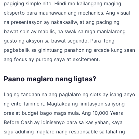
pagiging simple nito. Hindi mo kailangang maging
eksperto para maunawaan ang mechanics. Ang visual
na presentasyon ay nakakaaliw, at ang pacing ng
bawat spin ay mabilis, na swak sa mga manlalarong
gusto ng aksyon sa bawat segundo. Para itong
pagbabalik sa ginintuang panahon ng arcade kung saan
ang focus ay purong saya at excitement.
Paano maglaro nang ligtas?
Laging tandaan na ang paglalaro ng slots ay isang anyo
ng entertainment. Magtakda ng limitasyon sa iyong
oras at budget bago magsimula. Ang 10,000 Years
Before Cash ay idinisenyo para sa kasiyahan, kaya
siguraduhing maglaro nang responsable sa lahat ng